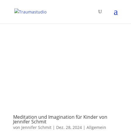
Meditation und Imagination für Kinder von
Jennifer Schmit
von
Jennifer Schmit
|
Dez. 28, 2024
|
Allgemein