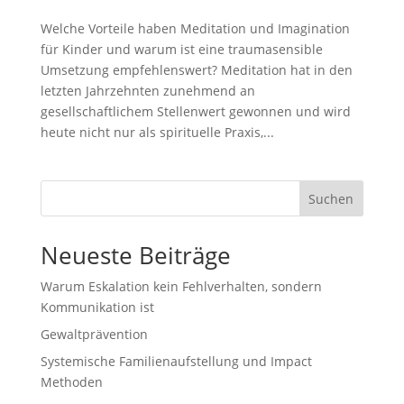
Welche Vorteile haben Meditation und Imagination
für Kinder und warum ist eine traumasensible
Umsetzung empfehlenswert? Meditation hat in den
letzten Jahrzehnten zunehmend an
gesellschaftlichem Stellenwert gewonnen und wird
heute nicht nur als spirituelle Praxis,...
Suchen
Neueste Beiträge
Warum Eskalation kein Fehlverhalten, sondern
Kommunikation ist
Gewaltprävention
Systemische Familienaufstellung und Impact
Methoden