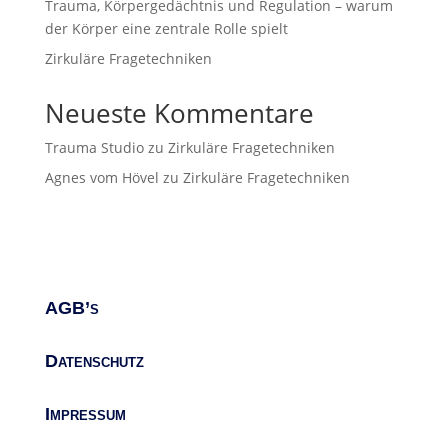
Trauma, Körpergedächtnis und Regulation – warum
der Körper eine zentrale Rolle spielt
Zirkuläre Fragetechniken
Neueste Kommentare
Trauma Studio
zu
Zirkuläre Fragetechniken
Agnes vom Hövel
zu
Zirkuläre Fragetechniken
AGB’s
Datenschutz
Impressum