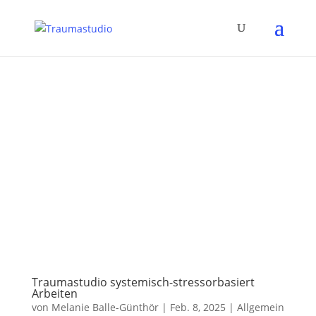
Traumastudio systemisch-stressorbasiert
Arbeiten
von
Melanie Balle-Günthör
|
Feb. 8, 2025
|
Allgemein