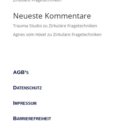
Neueste Kommentare
Trauma Studio
zu
Zirkuläre Fragetechniken
Agnes vom Hövel
zu
Zirkuläre Fragetechniken
AGB’s
Datenschutz
Impressum
Barrierefreiheit