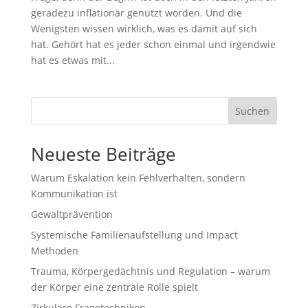
geradezu inflationär genutzt worden. Und die
Wenigsten wissen wirklich, was es damit auf sich
hat. Gehört hat es jeder schon einmal und irgendwie
hat es etwas mit...
Suchen
Neueste Beiträge
Warum Eskalation kein Fehlverhalten, sondern
Kommunikation ist
Gewaltprävention
Systemische Familienaufstellung und Impact
Methoden
Trauma, Körpergedächtnis und Regulation – warum
der Körper eine zentrale Rolle spielt
Zirkuläre Fragetechniken