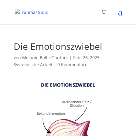
Die Emotionszwiebel
von
Melanie Balle-Günthör
|
Feb. 26, 2025
|
Systemische Arbeit
|
0 Kommentare