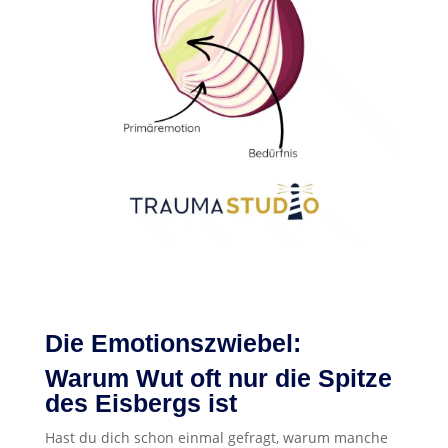
Die Emotionszwiebel:
Warum Wut oft nur die Spitze
des Eisbergs ist
Hast du dich schon einmal gefragt, warum manche