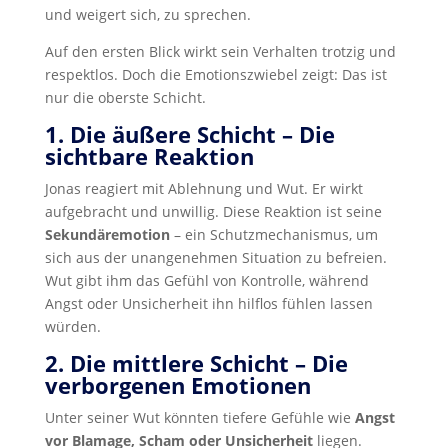
und weigert sich, zu sprechen.
Auf den ersten Blick wirkt sein Verhalten trotzig und
respektlos. Doch die Emotionszwiebel zeigt: Das ist
nur die oberste Schicht.
1. Die äußere Schicht – Die
sichtbare Reaktion
Jonas reagiert mit Ablehnung und Wut. Er wirkt
aufgebracht und unwillig. Diese Reaktion ist seine
Sekundäremotion
– ein Schutzmechanismus, um
sich aus der unangenehmen Situation zu befreien.
Wut gibt ihm das Gefühl von Kontrolle, während
Angst oder Unsicherheit ihn hilflos fühlen lassen
würden.
2. Die mittlere Schicht – Die
verborgenen Emotionen
Unter seiner Wut könnten tiefere Gefühle wie
Angst
vor Blamage, Scham oder Unsicherheit
liegen.