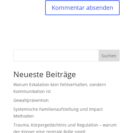
Suchen
Neueste Beiträge
Warum Eskalation kein Fehlverhalten, sondern
Kommunikation ist
Gewaltprävention
Systemische Familienaufstellung und Impact
Methoden
Trauma, Körpergedächtnis und Regulation – warum
der Körper eine zentrale Rolle spielt