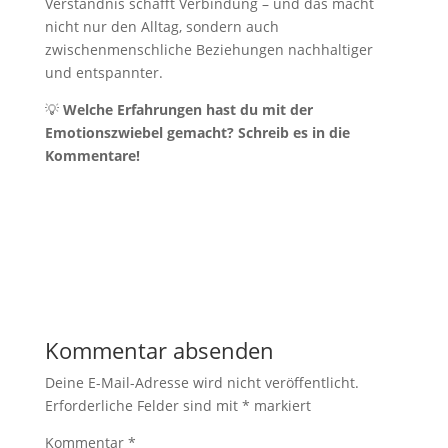
Verständnis schafft Verbindung – und das macht
nicht nur den Alltag, sondern auch
zwischenmenschliche Beziehungen nachhaltiger
und entspannter.
💡
Welche Erfahrungen hast du mit der
Emotionszwiebel gemacht? Schreib es in die
Kommentare!
Kommentar absenden
Deine E-Mail-Adresse wird nicht veröffentlicht.
Erforderliche Felder sind mit
*
markiert
Kommentar
*