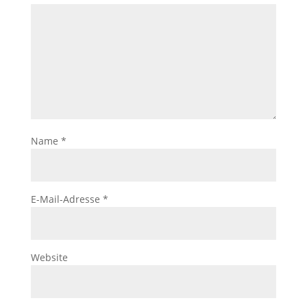
Name
*
E-Mail-Adresse
*
Website