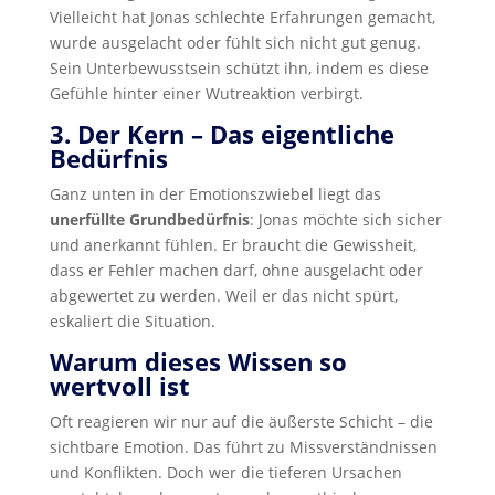
Vielleicht hat Jonas schlechte Erfahrungen gemacht,
wurde ausgelacht oder fühlt sich nicht gut genug.
Sein Unterbewusstsein schützt ihn, indem es diese
Gefühle hinter einer Wutreaktion verbirgt.
3. Der Kern – Das eigentliche
Bedürfnis
Ganz unten in der Emotionszwiebel liegt das
unerfüllte Grundbedürfnis
: Jonas möchte sich sicher
und anerkannt fühlen. Er braucht die Gewissheit,
dass er Fehler machen darf, ohne ausgelacht oder
abgewertet zu werden. Weil er das nicht spürt,
eskaliert die Situation.
Warum dieses Wissen so
wertvoll ist
Oft reagieren wir nur auf die äußerste Schicht – die
sichtbare Emotion. Das führt zu Missverständnissen
und Konflikten. Doch wer die tieferen Ursachen