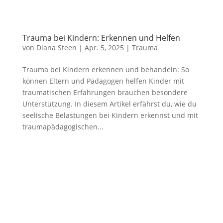
Trauma bei Kindern: Erkennen und Helfen
von
Diana Steen
|
Apr. 5, 2025
|
Trauma
Trauma bei Kindern erkennen und behandeln: So
können Eltern und Pädagogen helfen Kinder mit
traumatischen Erfahrungen brauchen besondere
Unterstützung. In diesem Artikel erfährst du, wie du
seelische Belastungen bei Kindern erkennst und mit
traumapädagogischen...