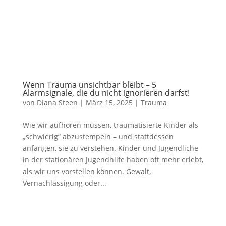
Wenn Trauma unsichtbar bleibt – 5
Alarmsignale, die du nicht ignorieren darfst!
von
Diana Steen
|
März 15, 2025
|
Trauma
Wie wir aufhören müssen, traumatisierte Kinder als
„schwierig“ abzustempeln – und stattdessen
anfangen, sie zu verstehen. Kinder und Jugendliche
in der stationären Jugendhilfe haben oft mehr erlebt,
als wir uns vorstellen können. Gewalt,
Vernachlässigung oder...