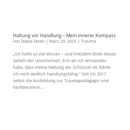
Haltung vor Handlung – Mein innerer Kompass
von
Diana Steen
|
März 29, 2025
|
Trauma
„Ich hatte so viel Wissen – und trotzdem blieb dieses
Gefühl der Unsicherheit. Erst als ich verstanden
habe, dass meine Haltung der Schlüssel ist, fühlte
ich mich wirklich handlungsfähig.“ Seit ich 2017
selbst die Ausbildung zur Traumapädagogin und
Fachberaterin...