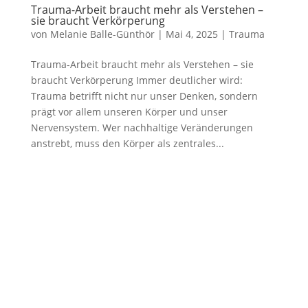
Trauma-Arbeit braucht mehr als Verstehen –
sie braucht Verkörperung
von
Melanie Balle-Günthör
|
Mai 4, 2025
|
Trauma
Trauma-Arbeit braucht mehr als Verstehen – sie
braucht Verkörperung Immer deutlicher wird:
Trauma betrifft nicht nur unser Denken, sondern
prägt vor allem unseren Körper und unser
Nervensystem. Wer nachhaltige Veränderungen
anstrebt, muss den Körper als zentrales...