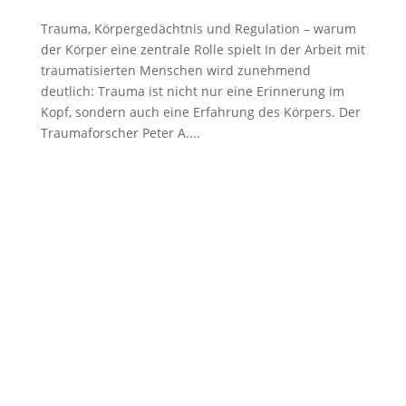
Trauma, Körpergedächtnis und Regulation – warum
der Körper eine zentrale Rolle spielt In der Arbeit mit
traumatisierten Menschen wird zunehmend
deutlich: Trauma ist nicht nur eine Erinnerung im
Kopf, sondern auch eine Erfahrung des Körpers. Der
Traumaforscher Peter A....