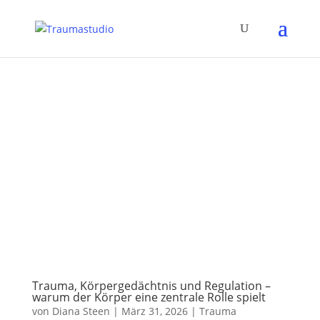
Trauma, Körpergedächtnis und Regulation –
warum der Körper eine zentrale Rolle spielt
von
Diana Steen
|
März 31, 2026
|
Trauma