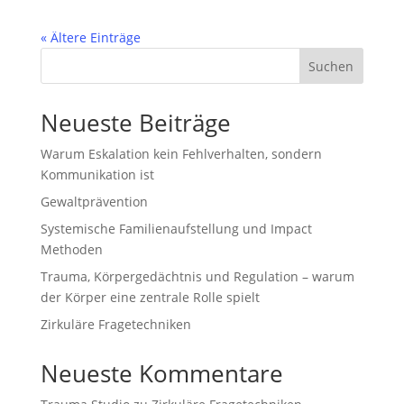
« Ältere Einträge
Suchen
Neueste Beiträge
Warum Eskalation kein Fehlverhalten, sondern
Kommunikation ist
Gewaltprävention
Systemische Familienaufstellung und Impact
Methoden
Trauma, Körpergedächtnis und Regulation – warum
der Körper eine zentrale Rolle spielt
Zirkuläre Fragetechniken
Neueste Kommentare